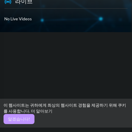
라이브
No Live Videos
이 웹사이트는 귀하에게 최상의 웹사이트 경험을 제공하기 위해 쿠키
를 사용합니다.
더 알아보기
알겠습니다!