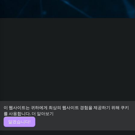
이 웹사이트는 귀하에게 최상의 웹사이트 경험을 제공하기 위해 쿠키
를 사용합니다.
더 알아보기
알겠습니다!