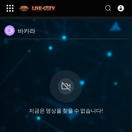
바카라
지금은 영상을 찾을 수 없습니다!