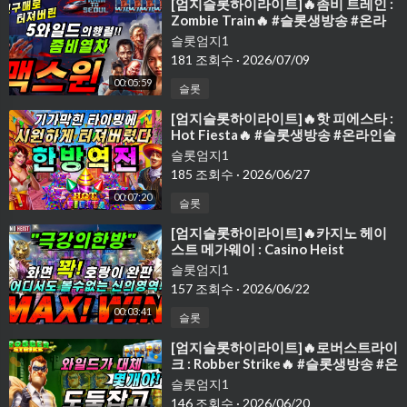
⁣[엄지슬롯하이라이트]🔥좀비 트레인 :
Zombie Train🔥 #슬롯생방송 #온라
인슬롯 #프라그마틱슬롯 #슬롯실시간
슬롯엄지1
181 조회수
·
2026/07/09
00:05:59
슬롯
⁣[엄지슬롯하이라이트]🔥핫 피에스타 :
Hot Fiesta🔥 #슬롯생방송 #온라인슬
롯 #프라그마틱슬롯 #슬롯실시간
슬롯엄지1
185 조회수
·
2026/06/27
00:07:20
슬롯
⁣[엄지슬롯하이라이트]🔥카지노 헤이
스트 메가웨이 : Casino Heist
Megaways🔥 #슬롯생방송 #온라인슬
슬롯엄지1
롯 #프라그마틱슬롯 #슬롯실시간
157 조회수
·
2026/06/22
00:03:41
슬롯
⁣[엄지슬롯하이라이트]🔥로버스트라이
크 : Robber Strike🔥 #슬롯생방송 #온
라인슬롯 #프라그마틱슬롯 #슬롯실시
슬롯엄지1
간
146 조회수
·
2026/06/20