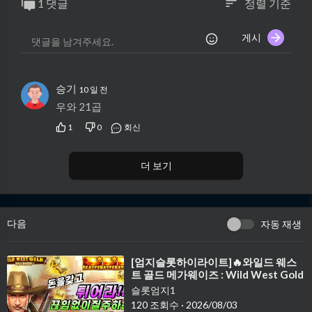
1 댓글
정렬 기준
sort
채널의 영상에 게임과 관련된 링크 또는 주소가 절대 노출되지 않
으며 겜블(도박)을 강조하는 채널이 아닙니다. 책임감 있게 도박
게시
을 하세요. 제 채널은 제 도박 경험을 업로드하고 여러분을 즐겁
게 하려는 목적으로만 여기에 있습니다. 도박은 돈을 잃는 아주
좋은 방법이므로 전혀 도박을 하지 않는 것이 좋습니다.
승기
10 일 전
플레이하거나 구매하기 전에 이러한 제안의 유효성에 대해 스스
우와 21곱
로 조사해 보십시오. 도박은 장기적으로 항상 손실을 초래하며,
1
0
회신
이 게임은 오락으로만 간주되어야 합니다. 이 영상들은 오락용으
로 제작되었습니다.
더 보기
[주의 및 법적 유의사항]
-도박은 금전적 손실과 중독 위험이 있으며, 반드시 적법하고 책
임감 있게 즐겨야 합니다.
-한국에서는 대부분의 온라인 도박 사이트가 불법입니다.
다음
자동 재생
-본 방송은 배팅 방법이나 특정 사이트 가입·홍보를 다루지 않으
며, 불법 행위에 관여하지 않습니다.
⁣[엄지슬롯하이라이트]🔥와일드 웨스
트 골드 메가웨이즈 : Wild West Gold
Megaways🔥 #슬롯생방송 #온라인슬
슬롯엄지1
[연령 제한 및 방송 정책]
롯 #프라그마틱슬롯 #슬롯실시간
120 조회수
·
2026/08/03