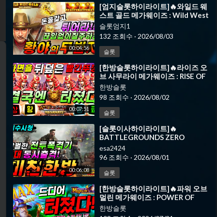
⁣[엄지슬롯하이라이트]🔥와일드 웨
스트 골드 메가웨이즈 : Wild West
Gold Megaways🔥 #슬롯생방송 #
슬롯엄지1
온라인슬롯 #프라그마틱슬롯 #슬
132 조회수
·
2026/08/03
롯실시간
00:04:56
슬롯
⁣[한방슬롯하이라이트]🔥라이즈 오
브 사무라이 메가웨이즈 : RISE OF
SAMURAI MEGAWAYS🔥 #슬롯
한방슬롯
생방송 #온라인슬롯 #프라그마틱
98 조회수
·
2026/08/02
슬롯 #슬롯실시간
00:07:51
슬롯
⁣[슬롯이사하이라이트]🔥
BATTLEGROUNDS ZERO
MEGAWAYS : 배틀그라운드 제로
esa2424
메가웨이🔥 #슬롯생방송 #온라인
96 조회수
·
2026/08/01
슬롯 #프라그마틱슬롯 #슬롯실시
00:06:08
간
슬롯
⁣[한방슬롯하이라이트]🔥파워 오브
멀린 메가웨이즈 : POWER OF
MERLIN MEGAWAYS🔥 #슬롯생
한방슬롯
방송 #온라인슬롯 #프라그마틱슬