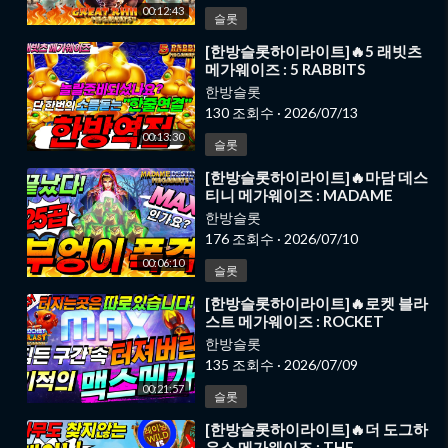
00:12:43
슬롯
⁣[한방슬롯하이라이트]🔥5 래빗츠
메가웨이즈 : 5 RABBITS
MEGAWAYS🔥 #슬롯생방송 #온
한방슬롯
라인슬롯 #프라그마틱슬롯 #슬롯
130 조회수
·
2026/07/13
실시간
00:13:30
슬롯
⁣[한방슬롯하이라이트]🔥마담 데스
티니 메가웨이즈 : MADAME
DESTINY MEGAWAYS🔥 #슬롯생
한방슬롯
방송 #온라인슬롯 #프라그마틱슬
176 조회수
·
2026/07/10
롯 #슬롯실시간
00:06:10
슬롯
⁣[한방슬롯하이라이트]🔥로켓 블라
스트 메가웨이즈 : ROCKET
BLAST MEGAWAYS🔥 #슬롯생방
한방슬롯
송 #온라인슬롯 #프라그마틱슬롯
135 조회수
·
2026/07/09
#슬롯실시간
00:21:57
슬롯
⁣[한방슬롯하이라이트]🔥더 도그하
우스 메가웨이즈 : THE