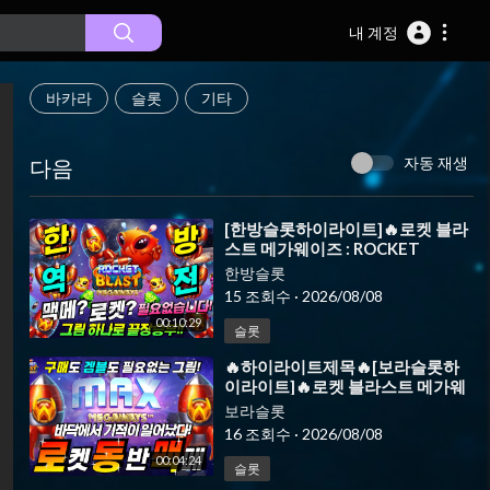
내 계정
바카라
슬롯
기타
자동 재생
다음
⁣[한방슬롯하이라이트]🔥로켓 블라
스트 메가웨이즈 : ROCKET
BLAST MEGAWAYS🔥 #슬롯생방
한방슬롯
송 #온라인슬롯 #프라그마틱슬롯
15 조회수
·
2026/08/08
#슬롯실시간
00:10:29
슬롯
⁣🔥하이라이트제목🔥[보라슬롯하
이라이트]🔥로켓 블라스트 메가웨
이즈 : ROCKE🔥 #슬롯생방송 #온
보라슬롯
라인슬롯 #프라그마틱슬롯 #슬롯
16 조회수
·
2026/08/08
실시간
00:04:24
슬롯