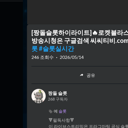
[짱돌슬롯하이라이트]🔥로켓블라스트 메가
방송시청은 구글검색 씨씨티비.com
롯
#슬롯실시간
246
조회수
·
2026/05/14
공유
짱돌 슬롯
268 구독자
에
슬롯
🔻필독사항🔻
이 라이브스트리밍은 프라그마틱 공식 슬롯게