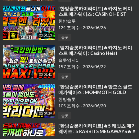
⁣[한방슬롯하이라이트]🔥카지노 헤이
스트 메가웨이즈 : CASINO HEIST
MEGAWAYS🔥 #슬롯생방송 #온라인
한방슬롯
슬롯 #프라그마틱슬롯 #슬롯실시간
124 조회수
·
2026/06/26
00:04:13
슬롯
⁣[엄지슬롯하이라이트]🔥카지노 헤이
스트 메가웨이 : Casino Heist
Megaways🔥 #슬롯생방송 #온라인슬
슬롯엄지1
롯 #프라그마틱슬롯 #슬롯실시간
157 조회수
·
2026/06/22
00:03:41
슬롯
⁣[한방슬롯하이라이트]🔥맘모스 골드
메가웨이즈 : MOMMOTH GOLD
MEGAWAYS🔥 #슬롯생방송 #온라인
한방슬롯
슬롯 #프라그마틱슬롯 #슬롯실시간
105 조회수
·
2026/06/20
00:07:39
슬롯
⁣[한방슬롯하이라이트]🔥5 래빗츠 메가
웨이즈 : 5 RABBITS MEGAWAYS🔥 #
슬롯생방송 #온라인슬롯 #프라그마틱
한방슬롯