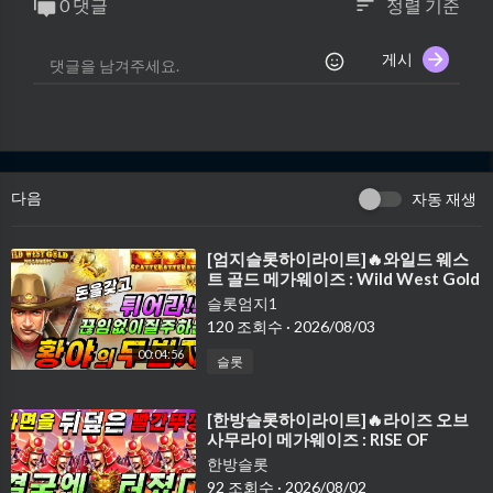
0 댓글
정렬 기준
sort
으며 겜블(도박)을 강조하는 채널이 아닙니다. 책임감 있게 도박
을 하세요. 제 채널은 제 도박 경험을 업로드하고 여러분을 즐겁
게시
게 하려는 목적으로만 여기에 있습니다.
도박은 돈을 잃는 아주 좋은 방법이므로 전혀 도박을 하지 않는
것이 좋습니다.
플레이하거나 구매하기 전에 이러한 제안의 유효성에 대해 스스
로 조사해 보십시오. 도박은 장기적으로 항상 손실을 초래하며,
다음
자동 재생
이 게임은 오락으로만 간주되어야 합니다. 이 영상들은 오락용으
로 제작되었습니다.
⁣[엄지슬롯하이라이트]🔥와일드 웨스
트 골드 메가웨이즈 : Wild West Gold
[주의 및 법적 유의사항]
Megaways🔥 #슬롯생방송 #온라인슬
-도박은 금전적 손실과 중독 위험이 있으며, 반드시 적법하고 책
슬롯엄지1
롯 #프라그마틱슬롯 #슬롯실시간
120 조회수
·
2026/08/03
임감 있게 즐겨야 합니다.
-한국에서는 대부분의 온라인 도박 사이트가 불법입니다.
00:04:56
슬롯
-본 방송은 배팅 방법이나 특정 사이트 가입·홍보를 다루지 않으
며, 불법 행위에 관여하지 않습니다.
⁣[한방슬롯하이라이트]🔥라이즈 오브
사무라이 메가웨이즈 : RISE OF
SAMURAI MEGAWAYS🔥 #슬롯생방
한방슬롯
[연령 제한 및 방송 정책]
송 #온라인슬롯 #프라그마틱슬롯 #슬
92 조회수
·
2026/08/02