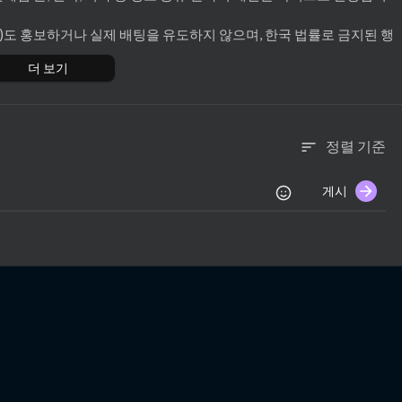
)도 홍보하거나 실제 배팅을 유도하지 않으며, 한국 법률로 금지된 행
더 보기
소가 절대 노출되지 않으며 겜블(도박)을 강조하는 채널이 아닙니다.
정렬 기준
sort
 도박 경험을 업로드하고 여러분을 즐겁게 하려는 목적으로만 여기에
이므로 전혀 도박을 하지 않는 것이 좋습니다.
게시
 유효성에 대해 스스로 조사해 보십시오. 도박은 장기적으로 항상 손
되어야 합니다. 이 영상들은 오락용으로 제작되었습니다.
, 반드시 적법하고 책임감 있게 즐겨야 합니다.
가 불법입니다.
·홍보를 다루지 않으며, 불법 행위에 관여하지 않습니다.