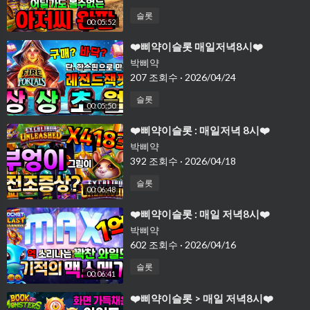
슬롯
00:05:52
⁣❤️삐약이슬롯 매일저녁8시❤️
박삐약
207 조회수
·
2026/04/24
슬롯
00:05:50
⁣❤️삐약이슬롯 : 매일저녁 8시❤️
박삐약
392 조회수
·
2026/04/18
슬롯
00:06:48
⁣❤️삐약이슬롯 : 매일 저녁8시❤️
박삐약
602 조회수
·
2026/04/16
슬롯
00:06:41
⁣❤️삐약이슬롯 > 매일 저녁8시❤️