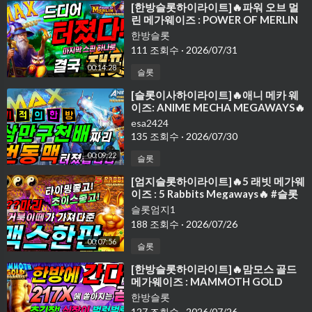
⁣[한방슬롯하이라이트]🔥파워 오브 멀
린 메가웨이즈 : POWER OF MERLIN
MEGAWAYS🔥 #슬롯생방송 #온라인
한방슬롯
슬롯 #프라그마틱슬롯 #슬롯실시간
111 조회수
·
2026/07/31
00:14:28
슬롯
⁣[슬롯이사하이라이트]🔥애니 메카 웨
이즈: ANIME MECHA MEGAWAYS🔥
#슬롯생방송 #온라인슬롯 #프라그마
esa2424
틱슬롯 #슬롯실시간
135 조회수
·
2026/07/30
00:09:22
슬롯
⁣[엄지슬롯하이라이트]🔥5 래빗 메가웨
이즈 : 5 Rabbits Megaways🔥 #슬롯
생방송 #온라인슬롯 #프라그마틱슬롯
슬롯엄지1
#슬롯실시간
188 조회수
·
2026/07/26
00:07:56
슬롯
⁣[한방슬롯하이라이트]🔥맘모스 골드
메가웨이즈 : MAMMOTH GOLD
MEGAWAYS🔥 #슬롯생방송 #온라인
한방슬롯
슬롯 #프라그마틱슬롯 #슬롯실시간
127 조회수
·
2026/07/26