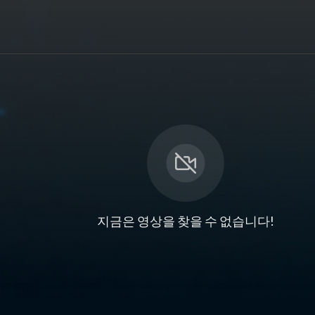
지금은 영상을 찾을 수 없습니다!