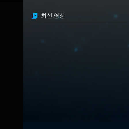
최신 영상