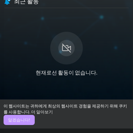
최근 활동
현재로선 활동이 없습니다.
이 웹사이트는 귀하에게 최상의 웹사이트 경험을 제공하기 위해 쿠키
를 사용합니다.
더 알아보기
알겠습니다!