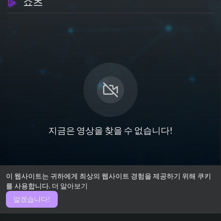
쇼츠
지금은 영상을 찾을 수 없습니다!
이 웹사이트는 귀하에게 최상의 웹사이트 경험을 제공하기 위해 쿠키
를 사용합니다.
더 알아보기
알겠습니다!