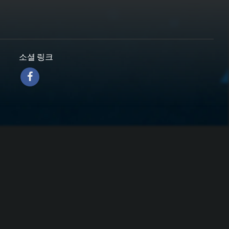
소셜 링크