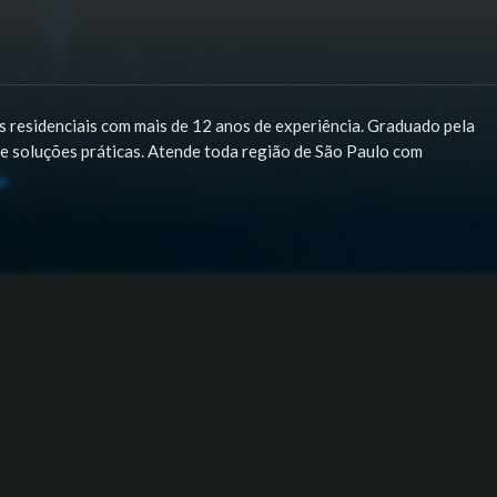
 residenciais com mais de 12 anos de experiência. Graduado pela
e soluções práticas. Atende toda região de São Paulo com