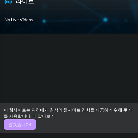
라이브
No Live Videos
이 웹사이트는 귀하에게 최상의 웹사이트 경험을 제공하기 위해 쿠키
를 사용합니다.
더 알아보기
알겠습니다!