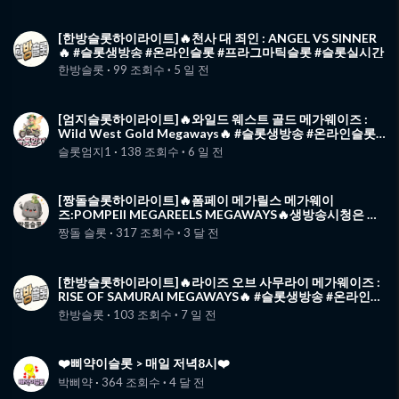
00:09:11
[한방슬롯하이라이트]🔥천사 대 죄인 : ANGEL VS SINNER
🔥 #슬롯생방송 #온라인슬롯 #프라그마틱슬롯 #슬롯실시간
·
한방슬롯
99 조회수
·
5 일 전
00:04:56
[엄지슬롯하이라이트]🔥와일드 웨스트 골드 메가웨이즈 :
Wild West Gold Megaways🔥 #슬롯생방송 #온라인슬롯 #
프라그마틱슬롯 #슬롯실시간
·
슬롯엄지1
138 조회수
·
6 일 전
00:09:14
[짱돌슬롯하이라이트]🔥폼페이 메가릴스 메가웨이
즈:POMPEII MEGAREELS MEGAWAYS🔥생방송시청은 구
글검색 씨씨티비.com🔥#슬롯생방송 #온 #프라그마틱슬롯
·
짱돌 슬롯
317 조회수
·
3 달 전
#슬롯실시간
00:07:51
[한방슬롯하이라이트]🔥라이즈 오브 사무라이 메가웨이즈 :
RISE OF SAMURAI MEGAWAYS🔥 #슬롯생방송 #온라인슬
롯 #프라그마틱슬롯 #슬롯실시간
·
한방슬롯
103 조회수
·
7 일 전
00:03:12
❤️삐약이슬롯 > 매일 저녁8시❤️
·
박삐약
364 조회수
·
4 달 전